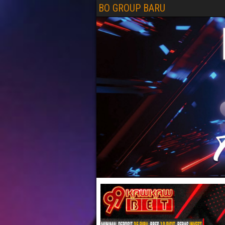
BO GROUP BARU