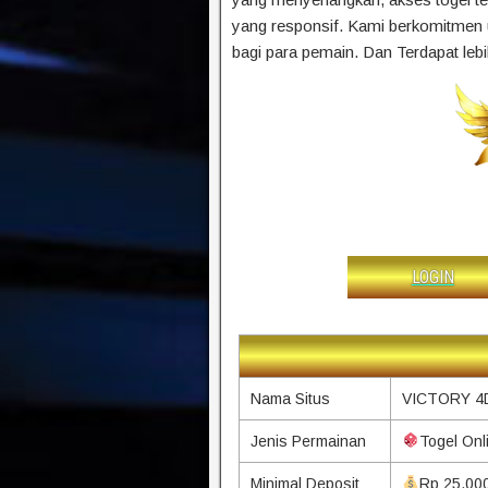
yang responsif. Kami berkomitmen 
bagi para pemain. Dan Terdapat lebi
LOGIN
Nama Situs
VICTORY 4
Jenis Permainan
Togel Onl
Minimal Deposit
Rp 25.00