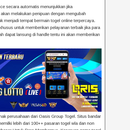
ce secara automatis menunjukkan jika
kan melakukan penipuan dengan mengubah
k menjadi tempat bermain togel online terpercaya.
usus untuk memberikan pelayanan terbaik jika para
h dapat lansung di handle tentu ini akan memberikan
nak perusahaan dari Oasis Group Togel. Situs bandar
ilki lebih dari 100++ pasaran togel wla dan non