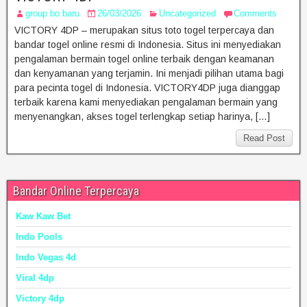
group bo baru
26/03/2026
Uncategorized
Comments
VICTORY 4DP – merupakan situs toto togel terpercaya dan
bandar togel online resmi di Indonesia. Situs ini menyediakan
pengalaman bermain togel online terbaik dengan keamanan
dan kenyamanan yang terjamin. Ini menjadi pilihan utama bagi
para pecinta togel di Indonesia. VICTORY4DP juga dianggap
terbaik karena kami menyediakan pengalaman bermain yang
menyenangkan, akses togel terlengkap setiap harinya, […]
Read Post
Bandar Online Terpercaya
Kaw Kaw Bet
Indo Pools
Indo Vegas 4d
Viral 4dp
Victory 4dp