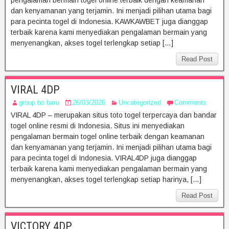
dan kenyamanan yang terjamin. Ini menjadi pilihan utama bagi
para pecinta togel di Indonesia. KAWKAWBET juga dianggap
terbaik karena kami menyediakan pengalaman bermain yang
menyenangkan, akses togel terlengkap setiap […]
Read Post
VIRAL 4DP
group bo baru
26/03/2026
Uncategorized
Comments
VIRAL 4DP – merupakan situs toto togel terpercaya dan bandar
togel online resmi di Indonesia. Situs ini menyediakan
pengalaman bermain togel online terbaik dengan keamanan
dan kenyamanan yang terjamin. Ini menjadi pilihan utama bagi
para pecinta togel di Indonesia. VIRAL4DP juga dianggap
terbaik karena kami menyediakan pengalaman bermain yang
menyenangkan, akses togel terlengkap setiap harinya, […]
Read Post
VICTORY 4DP