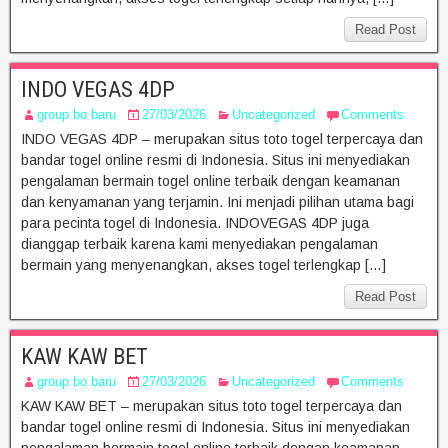
Read Post
INDO VEGAS 4DP
group bo baru
27/03/2026
Uncategorized
Comments
INDO VEGAS 4DP – merupakan situs toto togel terpercaya dan
bandar togel online resmi di Indonesia. Situs ini menyediakan
pengalaman bermain togel online terbaik dengan keamanan
dan kenyamanan yang terjamin. Ini menjadi pilihan utama bagi
para pecinta togel di Indonesia. INDOVEGAS 4DP juga
dianggap terbaik karena kami menyediakan pengalaman
bermain yang menyenangkan, akses togel terlengkap […]
Read Post
KAW KAW BET
group bo baru
27/03/2026
Uncategorized
Comments
KAW KAW BET – merupakan situs toto togel terpercaya dan
bandar togel online resmi di Indonesia. Situs ini menyediakan
pengalaman bermain togel online terbaik dengan keamanan