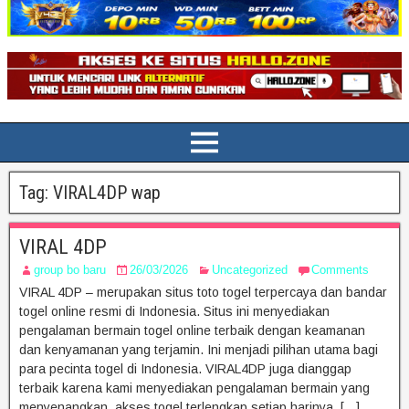
Tag:
VIRAL4DP wap
VIRAL 4DP
group bo baru
26/03/2026
Uncategorized
Comments
VIRAL 4DP – merupakan situs toto togel terpercaya dan bandar
togel online resmi di Indonesia. Situs ini menyediakan
pengalaman bermain togel online terbaik dengan keamanan
dan kenyamanan yang terjamin. Ini menjadi pilihan utama bagi
para pecinta togel di Indonesia. VIRAL4DP juga dianggap
terbaik karena kami menyediakan pengalaman bermain yang
menyenangkan, akses togel terlengkap setiap harinya, […]